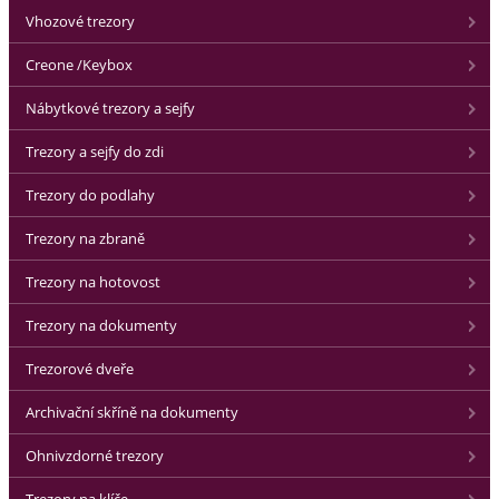
Vhozové trezory
Creone /Keybox
Nábytkové trezory a sejfy
Trezory a sejfy do zdi
Trezory do podlahy
Trezory na zbraně
Trezory na hotovost
Trezory na dokumenty
Trezorové dveře
Archivační skříně na dokumenty
Ohnivzdorné trezory