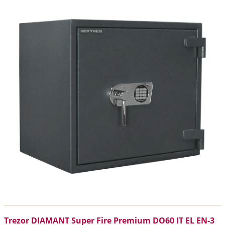
Trezor DIAMANT Super Fire Premium DO60 IT EL EN-3