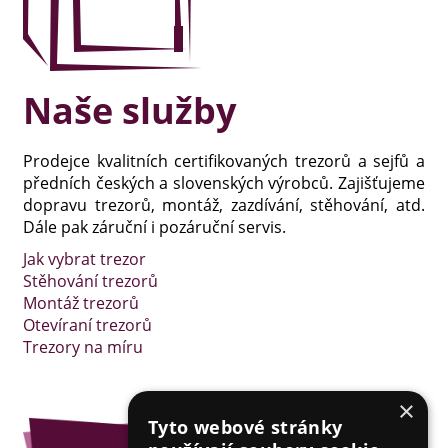
Naše služby
Prodejce kvalitních certifikovaných trezorů a sejfů a
předních českých a slovenských výrobců. Zajišťujeme
dopravu trezorů, montáž, zazdívání, stěhování, atd.
Dále pak záruční i pozáruční servis.
Jak vybrat trezor
Stěhování trezorů
Montáž trezorů
Otevíraní trezorů
Trezory na míru
×
Tyto webové stránky