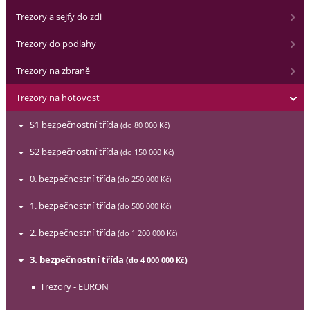
Trezory a sejfy do zdi
Trezory do podlahy
Trezory na zbraně
Trezory na hotovost
S1 bezpečnostní třída
(do 80 000 Kč)
S2 bezpečnostní třída
(do 150 000 Kč)
0. bezpečnostní třída
(do 250 000 Kč)
1. bezpečnostní třída
(do 500 000 Kč)
2. bezpečnostní třída
(do 1 200 000 Kč)
3. bezpečnostní třída
(do 4 000 000 Kč)
Trezory - EURON