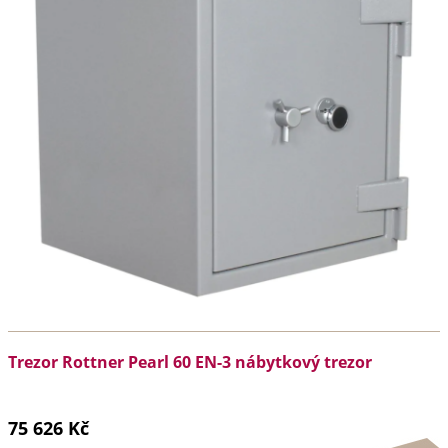
Trezor Rottner Pearl 60 EN-3 nábytkový trezor
75 626 Kč