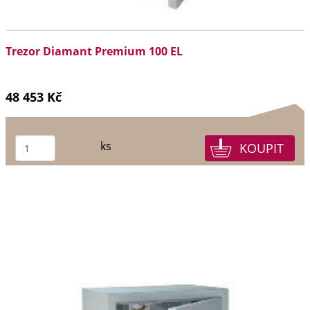
Trezor Diamant Premium 100 EL
48 453 Kč
ks