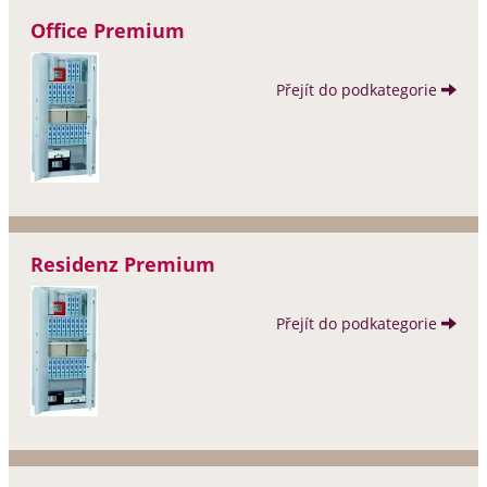
Office Premium
Přejít do podkategorie
Residenz Premium
Přejít do podkategorie