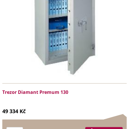
Trezor Diamant Premum 130
49 334 Kč