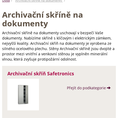
Úvod
Archivační skříně na dokumenty
Archivační skříně na
dokumenty
Archivační skříně na dokumenty uschovají v bezpečí Vaše
dokumenty. Nabízíme skříně s klíčovým i elektrickým zámkem,
nejvyšší kvality. Archivační skříň na dokumenty je vyrobena ze
silného ocelového plechu. Stěny Archivační skříně jsou dvojité a
prostor mezi vnitřní a venkovní stěnou je vyplněn minerální
vlnou, která zvyšuje protipožární odolnost.
Archivační skříň Safetronics
Přejít do podkategorie