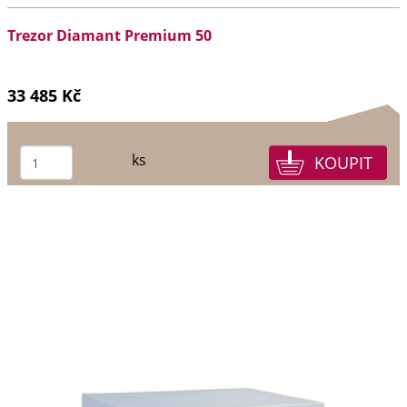
Trezor Diamant Premium 50
33 485 Kč
ks