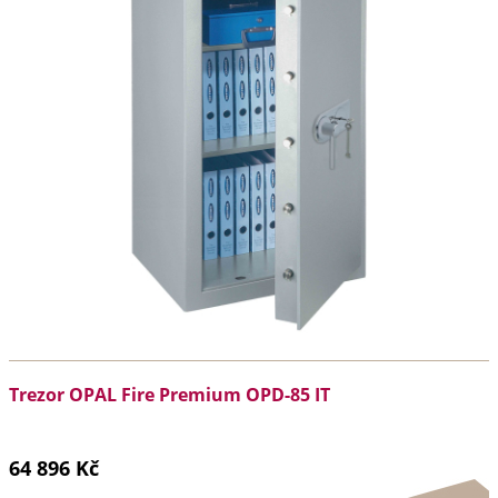
Trezor OPAL Fire Premium OPD-85 IT
64 896 Kč