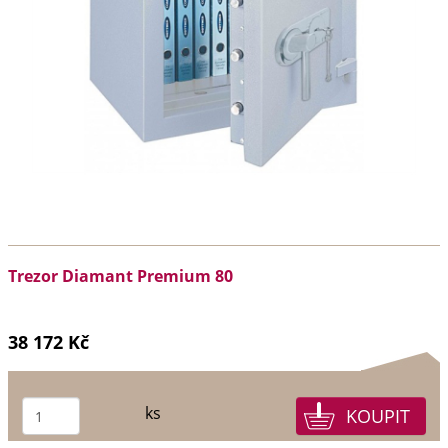
Trezor Diamant Premium 80
38 172 Kč
ks