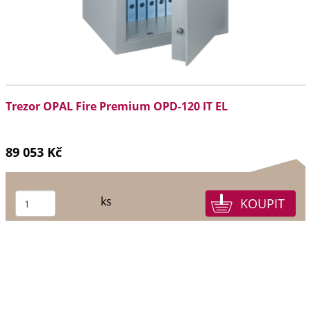
Trezor OPAL Fire Premium OPD-120 IT EL
89 053 Kč
ks