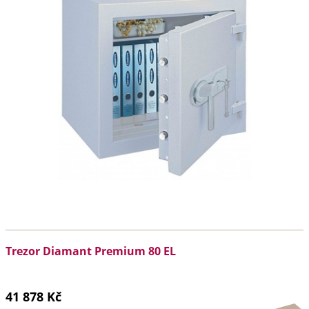
Trezor Diamant Premium 80 EL
41 878 Kč