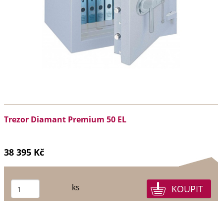
Trezor Diamant Premium 50 EL
38 395 Kč
ks