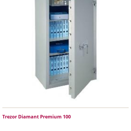
Trezor Diamant Premium 100