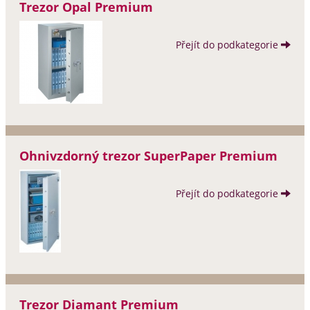
Trezor Opal Premium
Přejít do podkategorie
Ohnivzdorný trezor SuperPaper Premium
Přejít do podkategorie
Trezor Diamant Premium