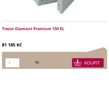
Trezor Diamant Premium 150 EL
81 185 Kč
ks