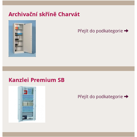
Archivační skříně Charvát
Přejít do podkategorie
Kanzlei Premium SB
Přejít do podkategorie