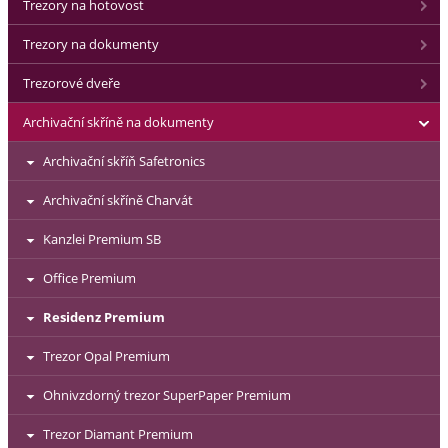
Trezory na hotovost
Trezory na dokumenty
Trezorové dveře
Archivační skříně na dokumenty
Archivační skříň Safetronics
Archivační skříně Charvát
Kanzlei Premium SB
Office Premium
Residenz Premium
Trezor Opal Premium
Ohnivzdorný trezor SuperPaper Premium
Trezor Diamant Premium