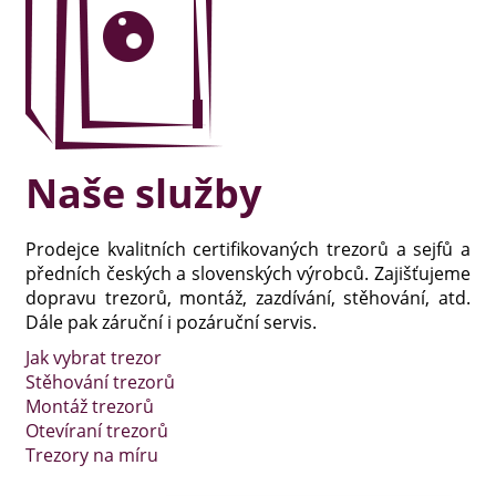
Naše služby
Prodejce kvalitních certifikovaných trezorů a sejfů a
předních českých a slovenských výrobců. Zajišťujeme
dopravu trezorů, montáž, zazdívání, stěhování, atd.
Dále pak záruční i pozáruční servis.
Jak vybrat trezor
Stěhování trezorů
Montáž trezorů
Otevíraní trezorů
Trezory na míru