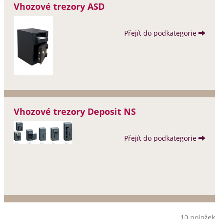
Vhozové trezory ASD
Přejít do podkategorie
Vhozové trezory Deposit NS
Přejít do podkategorie
10 položek