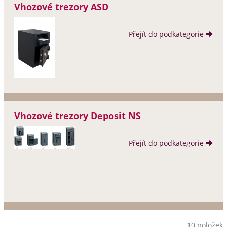
Vhozové trezory ASD
Přejít do podkategorie
Vhozové trezory Deposit NS
Přejít do podkategorie
10 položek