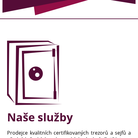
Naše služby
Prodejce kvalitních certifikovaných trezorů a sejfů a