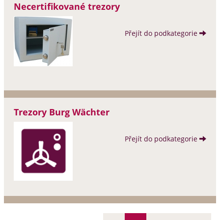
Necertifikované trezory
Přejít do podkategorie
Trezory Burg Wächter
Přejít do podkategorie