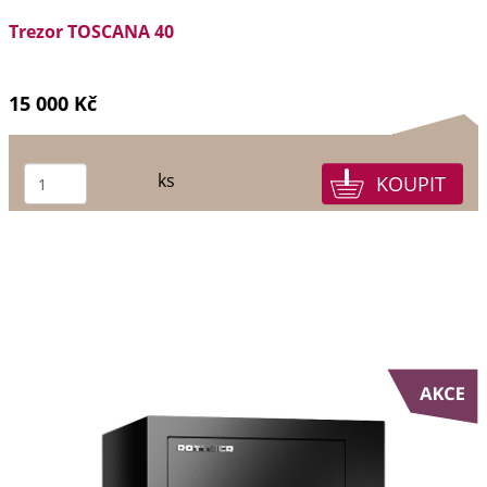
Trezor TOSCANA 40
15 000 Kč
ks