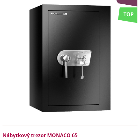
Nábytkový trezor MONACO 65