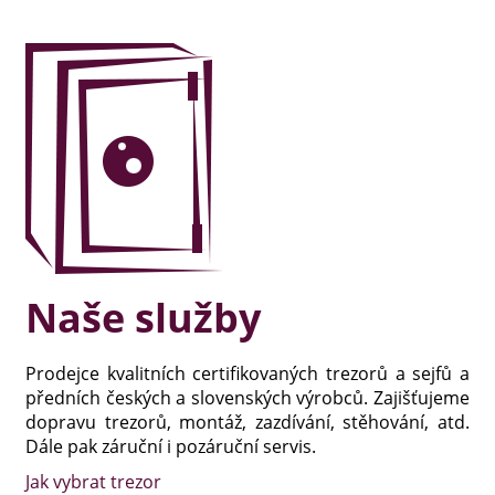
Naše služby
Prodejce kvalitních certifikovaných trezorů a sejfů a
předních českých a slovenských výrobců. Zajišťujeme
dopravu trezorů, montáž, zazdívání, stěhování, atd.
Dále pak záruční i pozáruční servis.
Jak vybrat trezor