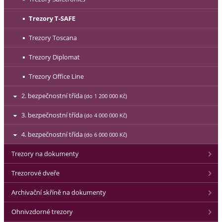
Trezory T-SAFE
Trezory Toscana
Trezory Diplomat
Trezory Office Line
2. bezpečnostní třída
(do 1 200 000 Kč)
3. bezpečnostní třída
(do 4 000 000 Kč)
4. bezpečnostní třída
(do 6 000 000 Kč)
Trezory na dokumenty
Trezorové dveře
Archivační skříně na dokumenty
Ohnivzdorné trezory