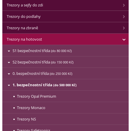
Trezory a sejfy do zdi
Trezory do podlahy
Trezory na zbraně
Trezory na hotovost
S1 bezpečnostní třída
(do 80 000 Kč)
S2 bezpečnostní třída
(do 150 000 Kč)
0. bezpečnostní třída
(do 250 000 Kč)
1. bezpečnostní třída
(do 500 000 Kč)
Trezory Opal Premium
Trezory Monaco
Trezory NS
Trezory Safetronics