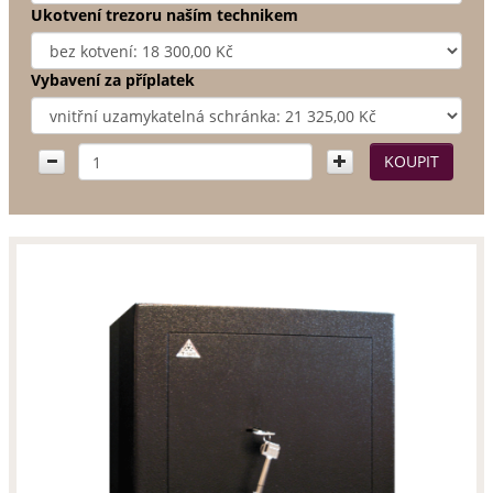
Ukotvení trezoru naším technikem
Vybavení za příplatek