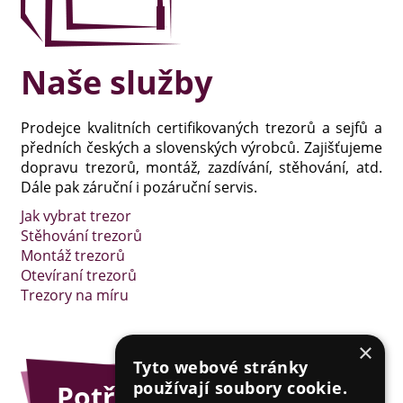
Naše služby
Prodejce kvalitních certifikovaných trezorů a sejfů a
předních českých a slovenských výrobců. Zajišťujeme
dopravu trezorů, montáž, zazdívání, stěhování, atd.
Dále pak záruční i pozáruční servis.
Jak vybrat trezor
Stěhování trezorů
Montáž trezorů
Otevíraní trezorů
Trezory na míru
×
Tyto webové stránky
používají soubory cookie.
Potřebujete