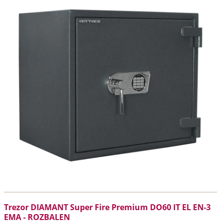
Trezor DIAMANT Super Fire Premium DO60 IT EL EN-3
EMA - ROZBALEN