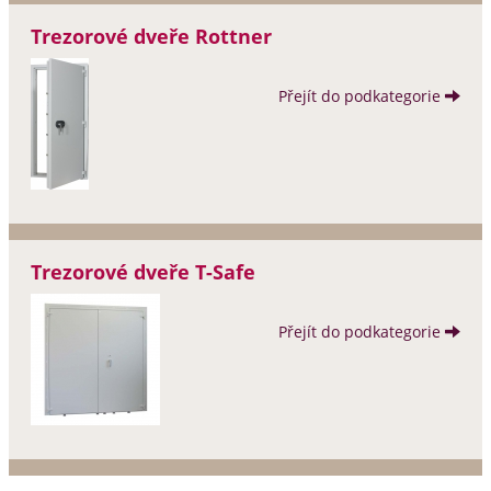
Trezorové dveře Rottner
Přejít do podkategorie
Trezorové dveře T-Safe
Přejít do podkategorie