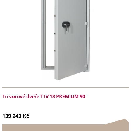
Trezorové dveře TTV 18 PREMIUM 90
139 243 Kč