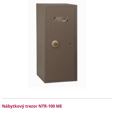
Nábytkový trezor NTR-100 ME