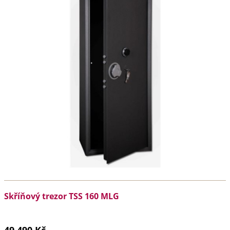
Skříňový trezor TSS 160 MLG