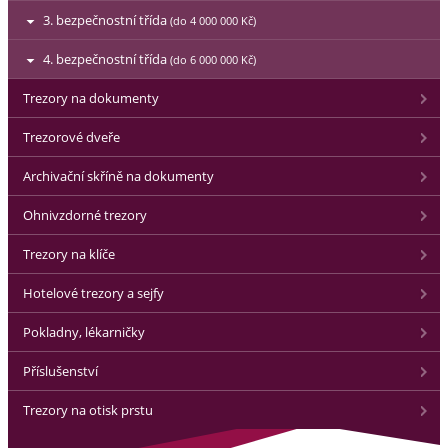
3. bezpečnostní třída
(do 4 000 000 Kč)
4. bezpečnostní třída
(do 6 000 000 Kč)
Trezory na dokumenty
Trezorové dveře
Archivační skříně na dokumenty
Ohnivzdorné trezory
Trezory na klíče
Hotelové trezory a sejfy
Pokladny, lékarničky
Příslušenství
Trezory na otisk prstu