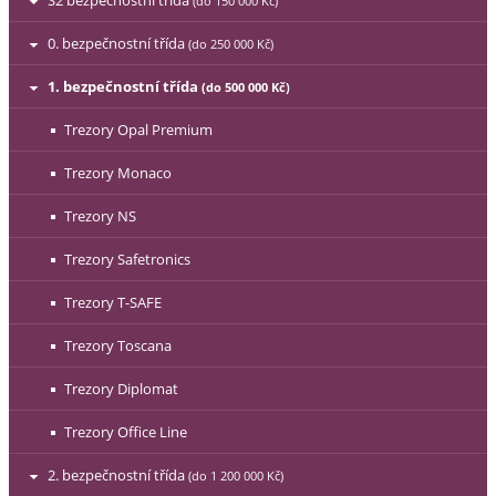
S2 bezpečnostní třída
(do 150 000 Kč)
0. bezpečnostní třída
(do 250 000 Kč)
1. bezpečnostní třída
(do 500 000 Kč)
Trezory Opal Premium
Trezory Monaco
Trezory NS
Trezory Safetronics
Trezory T-SAFE
Trezory Toscana
Trezory Diplomat
Trezory Office Line
2. bezpečnostní třída
(do 1 200 000 Kč)