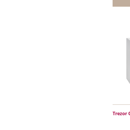
Trezor 