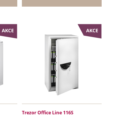
Trezor Office Line 116S