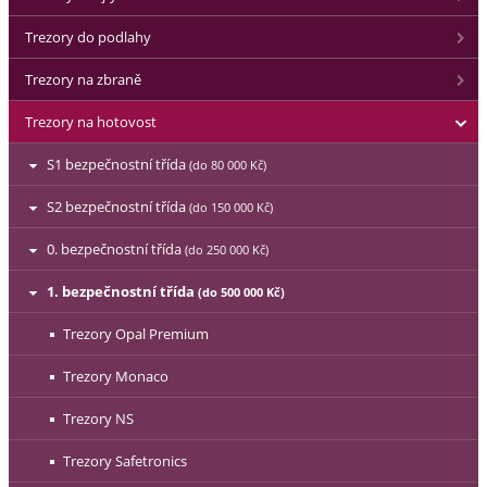
Trezory do podlahy
Trezory na zbraně
Trezory na hotovost
S1 bezpečnostní třída
(do 80 000 Kč)
S2 bezpečnostní třída
(do 150 000 Kč)
0. bezpečnostní třída
(do 250 000 Kč)
1. bezpečnostní třída
(do 500 000 Kč)
Trezory Opal Premium
Trezory Monaco
Trezory NS
Trezory Safetronics