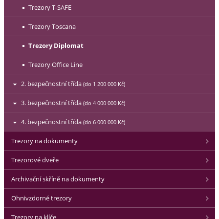
Trezory T-SAFE
Trezory Toscana
Trezory Diplomat
Trezory Office Line
2. bezpečnostní třída
(do 1 200 000 Kč)
3. bezpečnostní třída
(do 4 000 000 Kč)
4. bezpečnostní třída
(do 6 000 000 Kč)
Trezory na dokumenty
Trezorové dveře
Archivační skříně na dokumenty
Ohnivzdorné trezory
Trezory na klíče