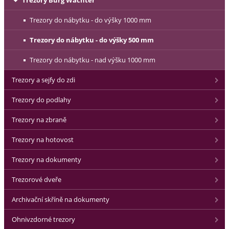
Trezory do nábytku - do výšky 1000 mm
Trezory do nábytku - do výšky 500 mm
Trezory do nábytku - nad výšku 1000 mm
Trezory a sejfy do zdi
Trezory do podlahy
Trezory na zbraně
Trezory na hotovost
Trezory na dokumenty
Trezorové dveře
Archivační skříně na dokumenty
Ohnivzdorné trezory