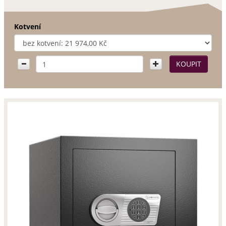
Kotvení