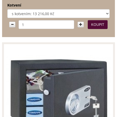
Kotvení