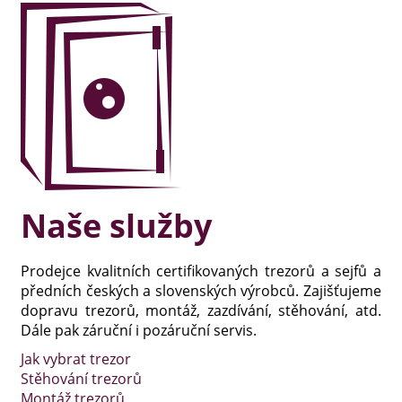
Naše služby
Prodejce kvalitních certifikovaných trezorů a sejfů a
předních českých a slovenských výrobců. Zajišťujeme
dopravu trezorů, montáž, zazdívání, stěhování, atd.
Dále pak záruční i pozáruční servis.
Jak vybrat trezor
Stěhování trezorů
Montáž trezorů