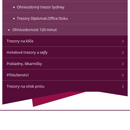
Ohnivzdorný trezor Sydney
Trezory Diplomat,Office Doku
Ohnivzdornost 120 minut
Trezory na klíče
Hotelové trezory a sejfy
Pokladny, lékarničky
Příslušenství
Trezory na otisk prstu