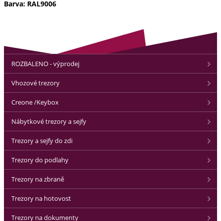
Barva: RAL9006
ROZBALENO - výprodej
Vhozové trezory
Creone /Keybox
Nábytkové trezory a sejfy
Trezory a sejfy do zdi
Trezory do podlahy
Trezory na zbraně
Trezory na hotovost
Trezory na dokumenty