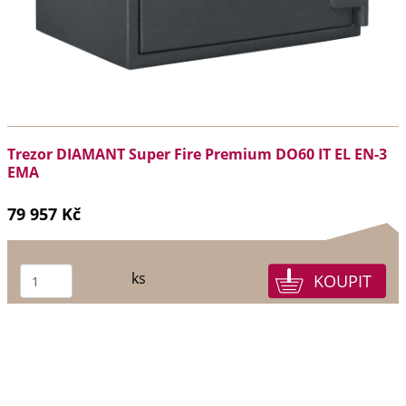
Trezor DIAMANT Super Fire Premium DO60 IT EL EN-3
EMA
79 957 Kč
ks