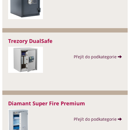
Trezory DualSafe
Přejít do podkategorie
Diamant Super Fire Premium
Přejít do podkategorie