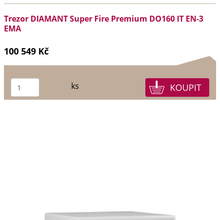
Trezor DIAMANT Super Fire Premium DO160 IT EN-3
EMA
100 549 Kč
ks