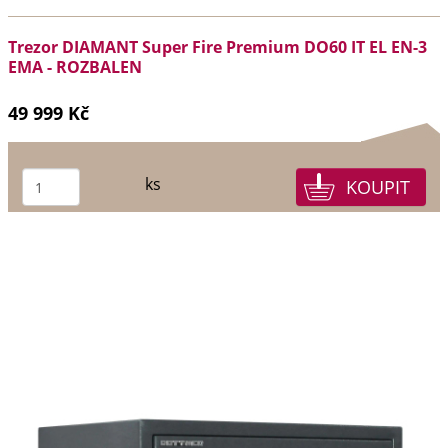
Trezor DIAMANT Super Fire Premium DO60 IT EL EN-3
EMA - ROZBALEN
49 999 Kč
ks