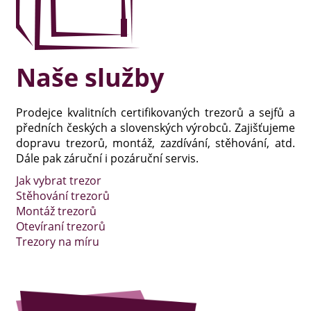
Naše služby
Prodejce kvalitních certifikovaných trezorů a sejfů a
předních českých a slovenských výrobců. Zajišťujeme
dopravu trezorů, montáž, zazdívání, stěhování, atd.
Dále pak záruční i pozáruční servis.
Jak vybrat trezor
Stěhování trezorů
Montáž trezorů
Otevíraní trezorů
Trezory na míru