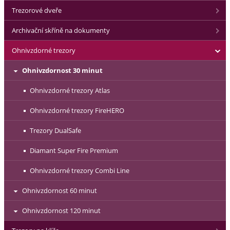
Trezorové dveře
Archivační skříně na dokumenty
Ohnivzdorné trezory
Ohnivzdornost 30 minut
Ohnivzdorné trezory Atlas
Ohnivzdorné trezory FireHERO
Trezory DualSafe
Diamant Super Fire Premium
Ohnivzdorné trezory Combi Line
Ohnivzdornost 60 minut
Ohnivzdornost 120 minut