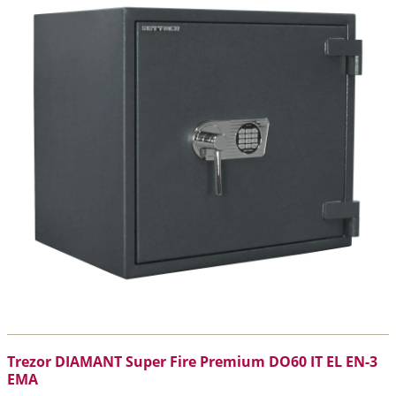
Trezor DIAMANT Super Fire Premium DO60 IT EL EN-3
EMA