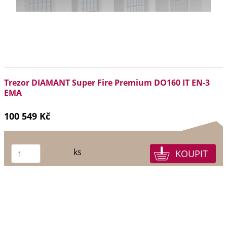
Trezor DIAMANT Super Fire Premium DO160 IT EN-3
EMA
100 549 Kč
ks