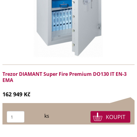
Trezor DIAMANT Super Fire Premium DO130 IT EN-3
EMA
162 949 Kč
ks