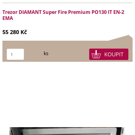
Trezor DIAMANT Super Fire Premium PO130 IT EN-2
EMA
55 280 Kč
ks