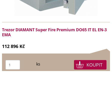
Trezor DIAMANT Super Fire Premium DO65 IT EL EN-3
EMA
112 896 Kč
ks