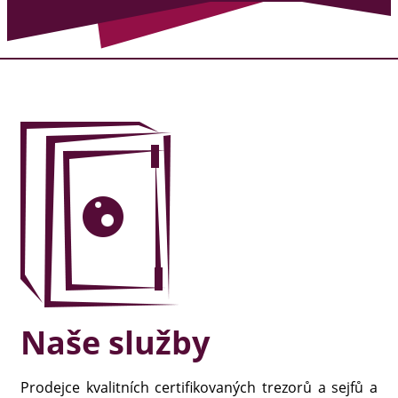
Naše služby
Prodejce kvalitních certifikovaných trezorů a sejfů a