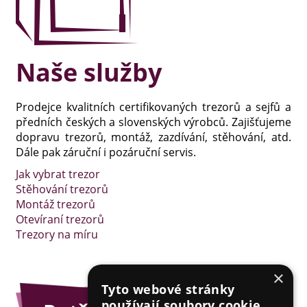
Naše služby
Prodejce kvalitních certifikovaných trezorů a sejfů a
předních českých a slovenských výrobců. Zajišťujeme
dopravu trezorů, montáž, zazdívání, stěhování, atd.
Dále pak záruční i pozáruční servis.
Jak vybrat trezor
Stěhování trezorů
Montáž trezorů
Otevíraní trezorů
Trezory na míru
×
Tyto webové stránky
používají soubory cookie.