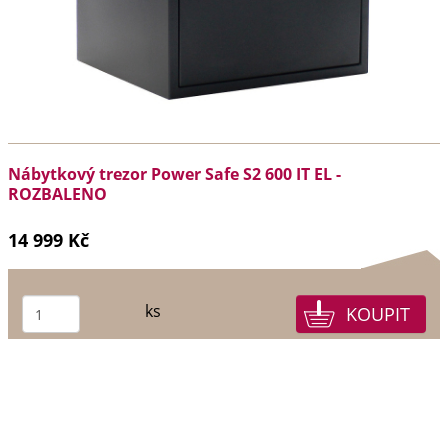
Nábytkový trezor Power Safe S2 600 IT EL -
ROZBALENO
14 999 Kč
ks