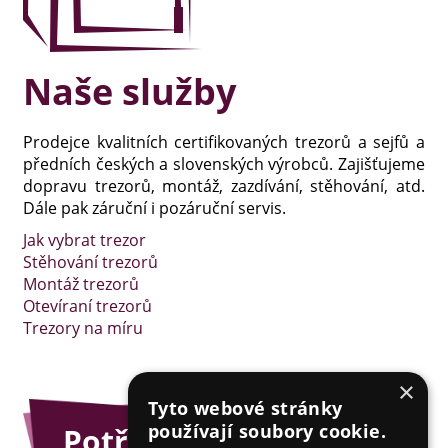
Naše služby
Prodejce kvalitních certifikovaných trezorů a sejfů a
předních českých a slovenských výrobců. Zajišťujeme
dopravu trezorů, montáž, zazdívání, stěhování, atd.
Dále pak záruční i pozáruční servis.
Jak vybrat trezor
Stěhování trezorů
Montáž trezorů
Otevíraní trezorů
Trezory na míru
×
Tyto webové stránky
používají soubory cookie.
Potřebujete