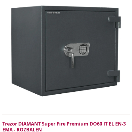
Trezor DIAMANT Super Fire Premium DO60 IT EL EN-3
EMA - ROZBALEN