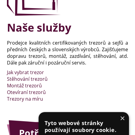
Naše služby
Prodejce kvalitních certifikovaných trezorů a sejfů a
předních českých a slovenských výrobců. Zajišťujeme
dopravu trezorů, montáž, zazdívání, stěhování, atd.
Dále pak záruční i pozáruční servis.
Jak vybrat trezor
Stěhování trezorů
Montáž trezorů
Otevíraní trezorů
Trezory na míru
×
Tyto webové stránky
používají soubory cookie.
Potřebujete