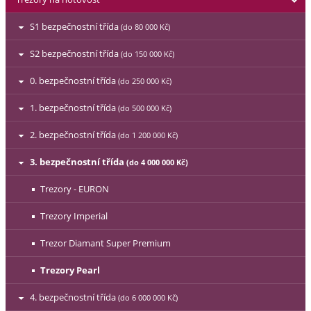
S1 bezpečnostní třída
(do 80 000 Kč)
S2 bezpečnostní třída
(do 150 000 Kč)
0. bezpečnostní třída
(do 250 000 Kč)
1. bezpečnostní třída
(do 500 000 Kč)
2. bezpečnostní třída
(do 1 200 000 Kč)
3. bezpečnostní třída
(do 4 000 000 Kč)
Trezory - EURON
Trezory Imperial
Trezor Diamant Super Premium
Trezory Pearl
4. bezpečnostní třída
(do 6 000 000 Kč)