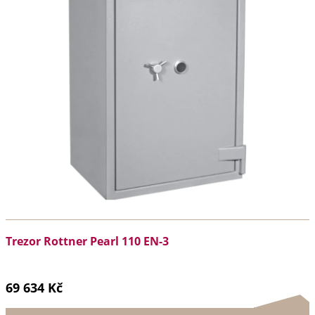
Trezor Rottner Pearl 110 EN-3
69 634 Kč