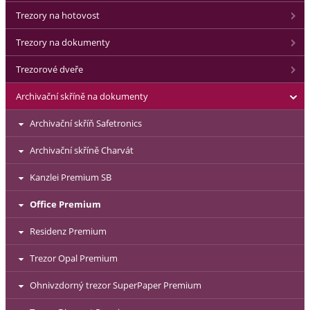
Trezory na hotovost
Trezory na dokumenty
Trezorové dveře
Archivační skříně na dokumenty
Archivační skříň Safetronics
Archivační skříně Charvát
Kanzlei Premium SB
Office Premium
Residenz Premium
Trezor Opal Premium
Ohnivzdorný trezor SuperPaper Premium