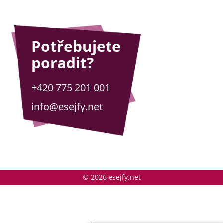
Potřebujete
poradit?
+420 775 201 001
info@esejfy.net
© 2026 esejfy.net