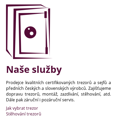
Naše služby
Prodejce kvalitních certifikovaných trezorů a sejfů a
předních českých a slovenských výrobců. Zajišťujeme
dopravu trezorů, montáž, zazdívání, stěhování, atd.
Dále pak záruční i pozáruční servis.
Jak vybrat trezor
Stěhování trezorů