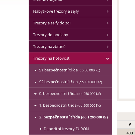
Nábytkové trezory a sejfy
Trezory a sejfy do zdi
Trezory do podlahy
Trezory na zbraně
Trezory na hotovost
S1 bezpečnostní třída
(do 80 000 Kč)
S2 bezpečnostní třída
(do 150 000 Kč)
0. bezpečnostní třída
(do 250 000 Kč)
1. bezpečnostní třída
(do 500 000 Kč)
2. bezpečnostní třída
(do 1 200 000 Kč)
V
Depozitní trezory EURON
400