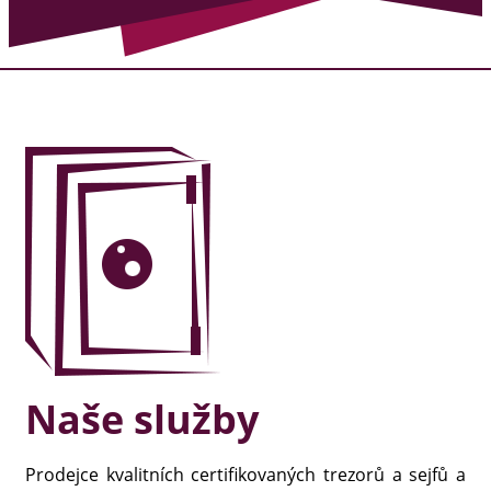
Naše služby
Prodejce kvalitních certifikovaných trezorů a sejfů a