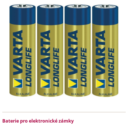
Baterie pro elektronické zámky