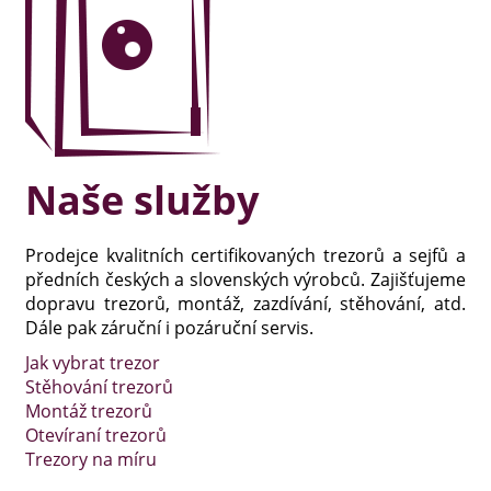
Naše služby
Prodejce kvalitních certifikovaných trezorů a sejfů a
předních českých a slovenských výrobců. Zajišťujeme
dopravu trezorů, montáž, zazdívání, stěhování, atd.
Dále pak záruční i pozáruční servis.
Jak vybrat trezor
Stěhování trezorů
Montáž trezorů
Otevíraní trezorů
Trezory na míru