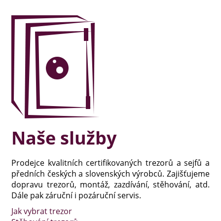
Naše služby
Prodejce kvalitních certifikovaných trezorů a sejfů a
předních českých a slovenských výrobců. Zajišťujeme
dopravu trezorů, montáž, zazdívání, stěhování, atd.
Dále pak záruční i pozáruční servis.
Jak vybrat trezor