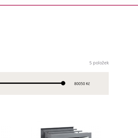
5 položek
80050 Kč