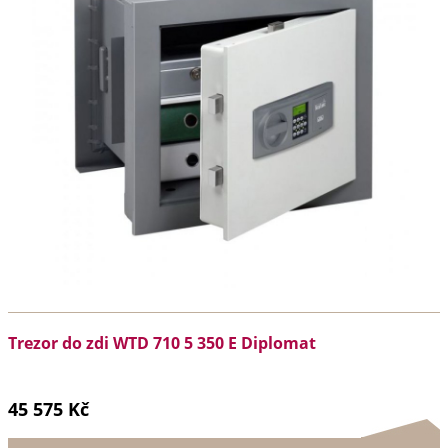
Trezor do zdi WTD 710 5 350 E Diplomat
45 575 Kč