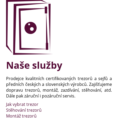
Naše služby
Prodejce kvalitních certifikovaných trezorů a sejfů a
předních českých a slovenských výrobců. Zajišťujeme
dopravu trezorů, montáž, zazdívání, stěhování, atd.
Dále pak záruční i pozáruční servis.
Jak vybrat trezor
Stěhování trezorů
Montáž trezorů