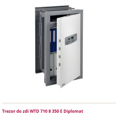
Trezor do zdi WTD 710 8 350 E Diplomat