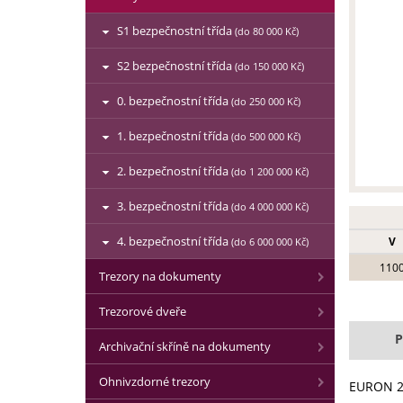
S1 bezpečnostní třída
(do 80 000 Kč)
S2 bezpečnostní třída
(do 150 000 Kč)
0. bezpečnostní třída
(do 250 000 Kč)
1. bezpečnostní třída
(do 500 000 Kč)
2. bezpečnostní třída
(do 1 200 000 Kč)
3. bezpečnostní třída
(do 4 000 000 Kč)
4. bezpečnostní třída
V
(do 6 000 000 Kč)
110
Trezory na dokumenty
Trezorové dveře
P
Archivační skříně na dokumenty
Ohnivzdorné trezory
EURON 21