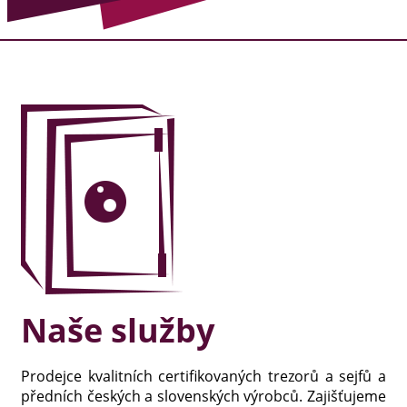
Naše služby
Prodejce kvalitních certifikovaných trezorů a sejfů a
předních českých a slovenských výrobců. Zajišťujeme