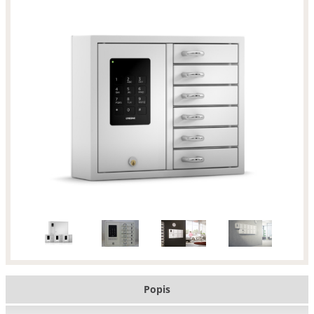
Popis