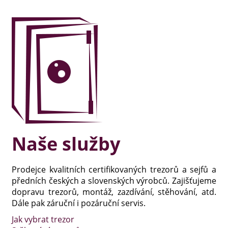
Naše služby
Prodejce kvalitních certifikovaných trezorů a sejfů a
předních českých a slovenských výrobců. Zajišťujeme
dopravu trezorů, montáž, zazdívání, stěhování, atd.
Dále pak záruční i pozáruční servis.
Jak vybrat trezor