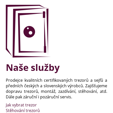
Naše služby
Prodejce kvalitních certifikovaných trezorů a sejfů a
předních českých a slovenských výrobců. Zajišťujeme
dopravu trezorů, montáž, zazdívání, stěhování, atd.
Dále pak záruční i pozáruční servis.
Jak vybrat trezor
Stěhování trezorů