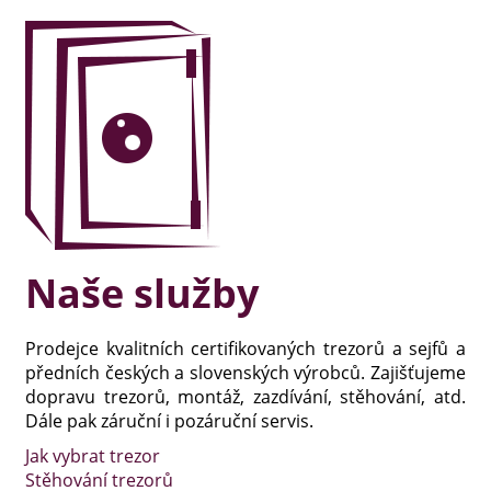
Naše služby
Prodejce kvalitních certifikovaných trezorů a sejfů a
předních českých a slovenských výrobců. Zajišťujeme
dopravu trezorů, montáž, zazdívání, stěhování, atd.
Dále pak záruční i pozáruční servis.
Jak vybrat trezor
Stěhování trezorů