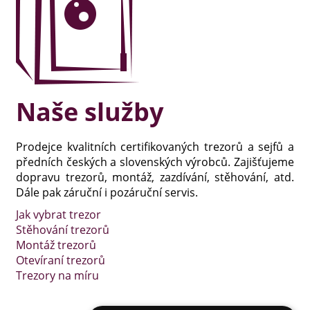
Naše služby
Prodejce kvalitních certifikovaných trezorů a sejfů a
předních českých a slovenských výrobců. Zajišťujeme
dopravu trezorů, montáž, zazdívání, stěhování, atd.
Dále pak záruční i pozáruční servis.
Jak vybrat trezor
Stěhování trezorů
Montáž trezorů
Otevíraní trezorů
Trezory na míru