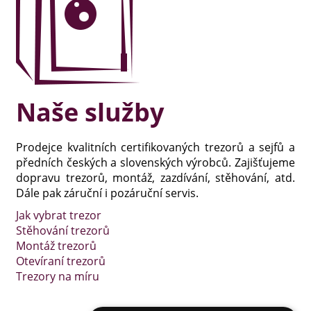
Naše služby
Prodejce kvalitních certifikovaných trezorů a sejfů a
předních českých a slovenských výrobců. Zajišťujeme
dopravu trezorů, montáž, zazdívání, stěhování, atd.
Dále pak záruční i pozáruční servis.
Jak vybrat trezor
Stěhování trezorů
Montáž trezorů
Otevíraní trezorů
Trezory na míru