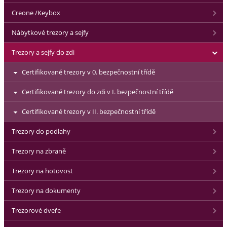
Creone /Keybox
Nábytkové trezory a sejfy
Trezory a sejfy do zdi
Certifikované trezory v 0. bezpečnostní třídě
Certifikované trezory do zdi v I. bezpečnostní třídě
Certifikované trezory v II. bezpečnostní třídě
Trezory do podlahy
Trezory na zbraně
Trezory na hotovost
Trezory na dokumenty
Trezorové dveře