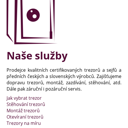
Naše služby
Prodejce kvalitních certifikovaných trezorů a sejfů a
předních českých a slovenských výrobců. Zajišťujeme
dopravu trezorů, montáž, zazdívání, stěhování, atd.
Dále pak záruční i pozáruční servis.
Jak vybrat trezor
Stěhování trezorů
Montáž trezorů
Otevíraní trezorů
Trezory na míru