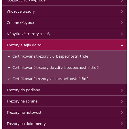
Vhozové trezory
Creone /Keybox
Nábytkové trezory a sejfy
Trezory a sejfy do zdi
Certifikované trezory v 0. bezpečnostní třídě
Certifikované trezory do zdi v I. bezpečnostní třídě
Certifikované trezory v II. bezpečnostní třídě
Trezory do podlahy
Trezory na zbraně
Trezory na hotovost
Trezory na dokumenty