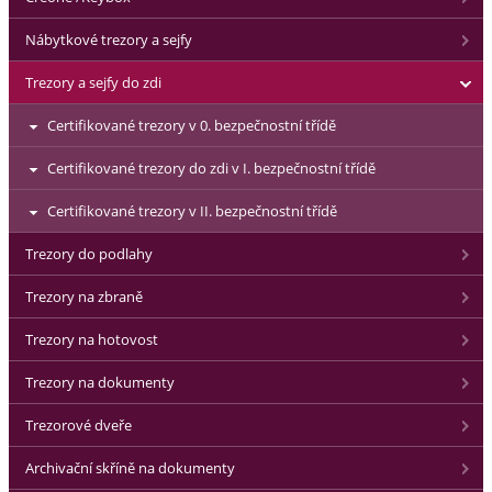
Nábytkové trezory a sejfy
Trezory a sejfy do zdi
Certifikované trezory v 0. bezpečnostní třídě
Certifikované trezory do zdi v I. bezpečnostní třídě
Certifikované trezory v II. bezpečnostní třídě
Trezory do podlahy
Trezory na zbraně
Trezory na hotovost
Trezory na dokumenty
Trezorové dveře
Archivační skříně na dokumenty