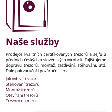
Naše služby
Prodejce kvalitních certifikovaných trezorů a sejfů a
předních českých a slovenských výrobců. Zajišťujeme
dopravu trezorů, montáž, zazdívání, stěhování, atd.
Dále pak záruční i pozáruční servis.
Jak vybrat trezor
Stěhování trezorů
Montáž trezorů
Otevíraní trezorů
Trezory na míru