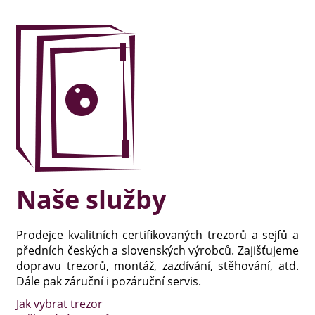
Naše služby
Prodejce kvalitních certifikovaných trezorů a sejfů a
předních českých a slovenských výrobců. Zajišťujeme
dopravu trezorů, montáž, zazdívání, stěhování, atd.
Dále pak záruční i pozáruční servis.
Jak vybrat trezor