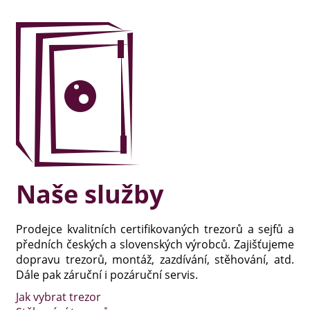
Naše služby
Prodejce kvalitních certifikovaných trezorů a sejfů a
předních českých a slovenských výrobců. Zajišťujeme
dopravu trezorů, montáž, zazdívání, stěhování, atd.
Dále pak záruční i pozáruční servis.
Jak vybrat trezor