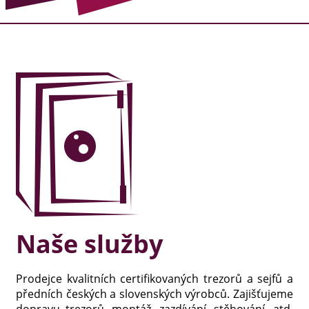
Naše služby
Prodejce kvalitních certifikovaných trezorů a sejfů a
předních českých a slovenských výrobců. Zajišťujeme